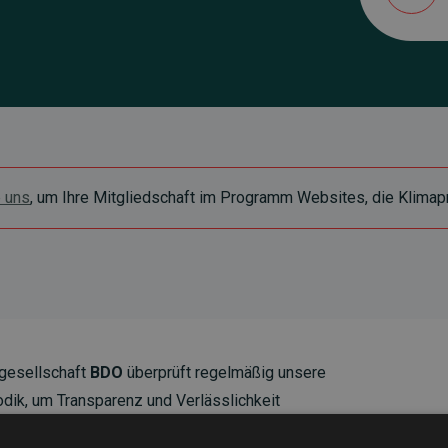
e uns
, um Ihre Mitgliedschaft im Programm Websites, die Klimapr
gesellschaft
BDO
überprüft regelmäßig unsere
ik, um Transparenz und Verlässlichkeit