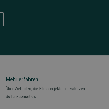
Mehr erfahren
Über Websites, die Klimaprojekte unterstützen
So funktioniert es