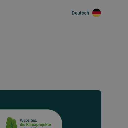
Deutsch