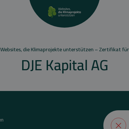
Websites, die Klimaprojekte unterstützen – Zertifikat für
DJE Kapital AG
en