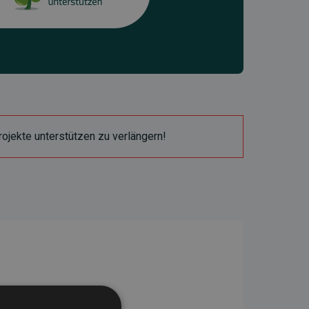
ojekte unterstützen zu verlängern!