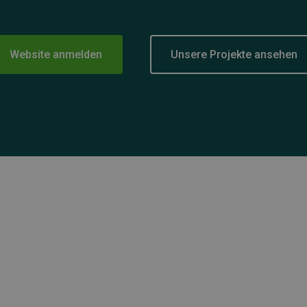
Website anmelden
Unsere Projekte ansehen