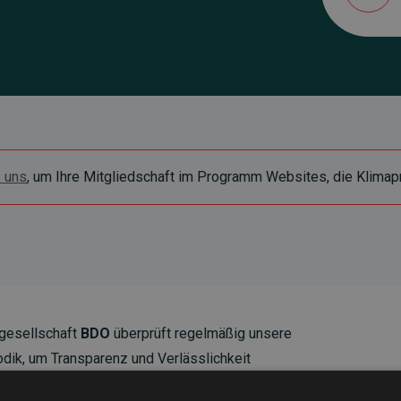
e uns
, um Ihre Mitgliedschaft im Programm Websites, die Klimapr
gesellschaft
BDO
überprüft regelmäßig unsere
ik, um Transparenz und Verlässlichkeit