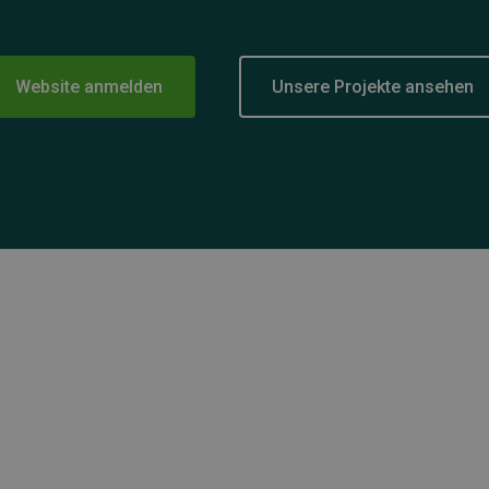
Website anmelden
Unsere Projekte ansehen