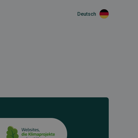
Deutsch