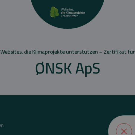
Websites, die Klimaprojekte unterstützen – Zertifikat für
ØNSK ApS
en