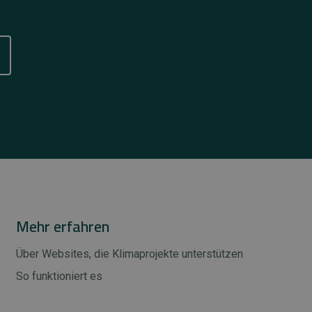
Mehr erfahren
Über Websites, die Klimaprojekte unterstützen
So funktioniert es