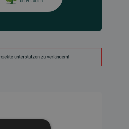
ojekte unterstützen zu verlängern!