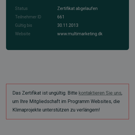
Status
Zertifikat abgelaufen
Teilnehmer ID
661
Gültig bis
30.11.2013
Website
www.multimarketing.dk
Das Zertifikat ist ungültig. Bitte
kontaktieren Sie uns
,
um Ihre Mitgliedschaft im Programm Websites, die
Klimaprojekte unterstützen zu verlängern!