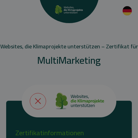
Websites, die Klimaprojekte unterstützen – Zertifikat für
MultiMarketing
Zertifikatinformationen