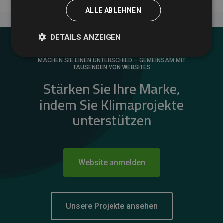
ALLE ABLEHNEN
DETAILS ANZEIGEN
MACHEN SIE EINEN UNTERSCHIED – GEMEINSAM MIT
TAUSENDEN VON WEBSITES
Stärken Sie Ihre Marke,
indem Sie Klimaprojekte
unterstützen
Website anmelden
Unsere Projekte ansehen