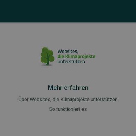
Mehr erfahren
Über Websites, die Klimaprojekte unterstützen
So funktioniert es