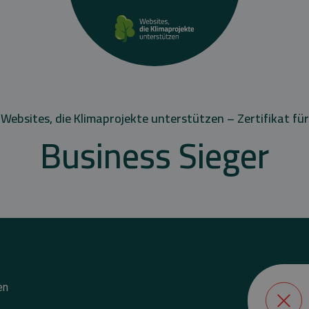
Websites, die Klimaprojekte unterstützen – Zertifikat für
Business Sieger
en