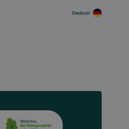
Deutsch