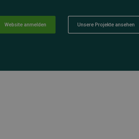
Website anmelden
Unsere Projekte ansehen