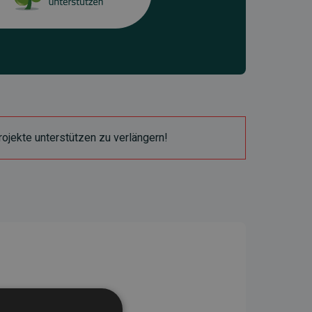
ojekte unterstützen zu verlängern!