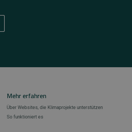
Mehr erfahren
Über Websites, die Klimaprojekte unterstützen
So funktioniert es