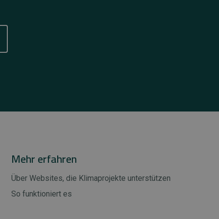
Mehr erfahren
Über Websites, die Klimaprojekte unterstützen
So funktioniert es