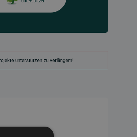
ojekte unterstützen zu verlängern!