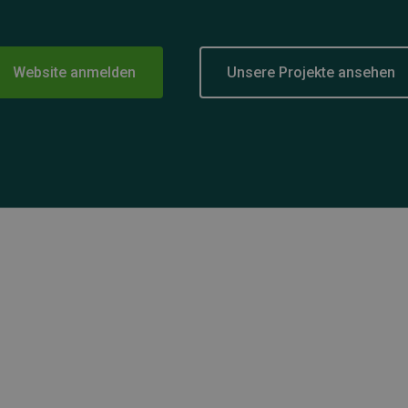
Website anmelden
Unsere Projekte ansehen