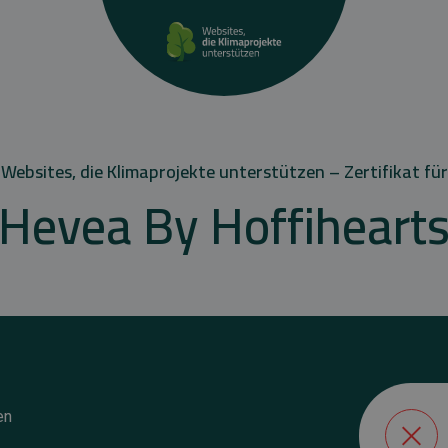
Websites, die Klimaprojekte unterstützen – Zertifikat für
Hevea By Hoffiheart
en