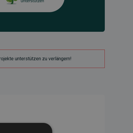
ojekte unterstützen zu verlängern!