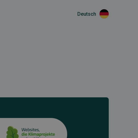
Deutsch