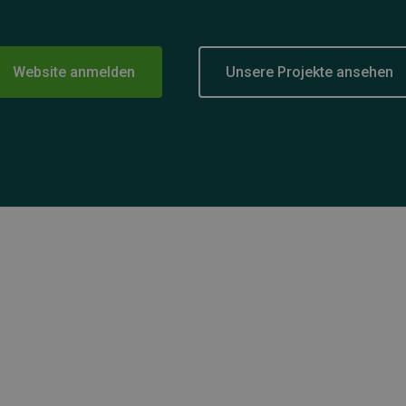
Website anmelden
Unsere Projekte ansehen