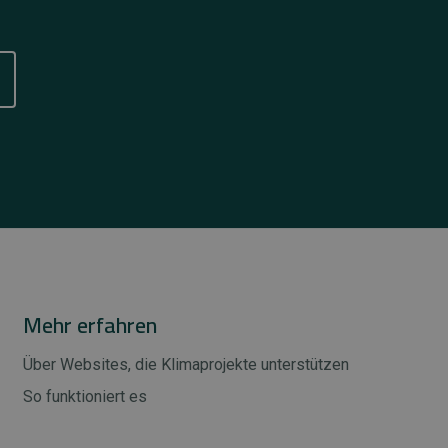
Mehr erfahren
Über Websites, die Klimaprojekte unterstützen
So funktioniert es