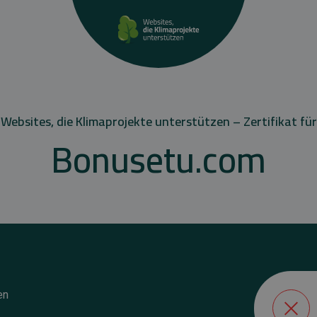
Websites, die Klimaprojekte unterstützen – Zertifikat für
Bonusetu.com
en