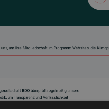
e uns
, um Ihre Mitgliedschaft im Programm Websites, die Klimapr
gesellschaft
BDO
überprüft regelmäßig unsere
ik, um Transparenz und Verlässlichkeit