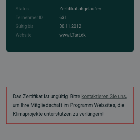
Status
Zertifikat abgelaufen
Teilnehmer ID
631
Gültig bis
30.11.2012
Website
www.LTart.dk
Das Zertifikat ist ungültig. Bitte
kontaktieren Sie uns
,
um Ihre Mitgliedschaft im Programm Websites, die
Klimaprojekte unterstützen zu verlängern!