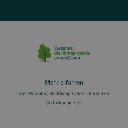
Mehr erfahren
Über Websites, die Klimaprojekte unterstützen
So funktioniert es