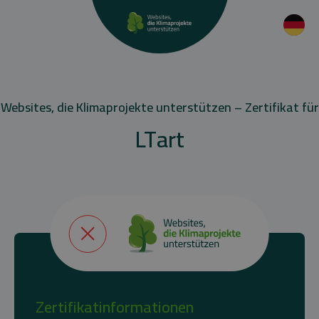
Websites, die Klimaprojekte unterstützen – Zertifikat für
LTart
Zertifikatinformationen