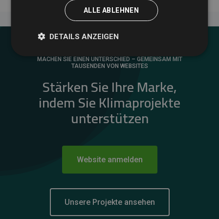
ALLE ABLEHNEN
DETAILS ANZEIGEN
MACHEN SIE EINEN UNTERSCHIED – GEMEINSAM MIT
TAUSENDEN VON WEBSITES
Stärken Sie Ihre Marke,
indem Sie Klimaprojekte
unterstützen
Website anmelden
Unsere Projekte ansehen