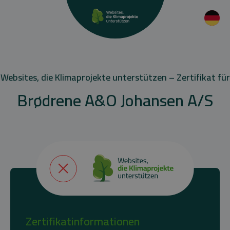
Websites, die Klimaprojekte unterstützen – Zertifikat für
Brødrene A&O Johansen A/S
Zertifikatinformationen