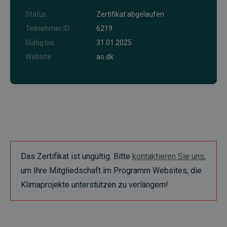
Status
Zertifikat abgelaufen
Teilnehmer ID
6219
Gültig bis
31.01.2025
Website
ao.dk
Das Zertifikat ist ungültig. Bitte
kontaktieren Sie uns
,
um Ihre Mitgliedschaft im Programm Websites, die
Klimaprojekte unterstützen zu verlängern!