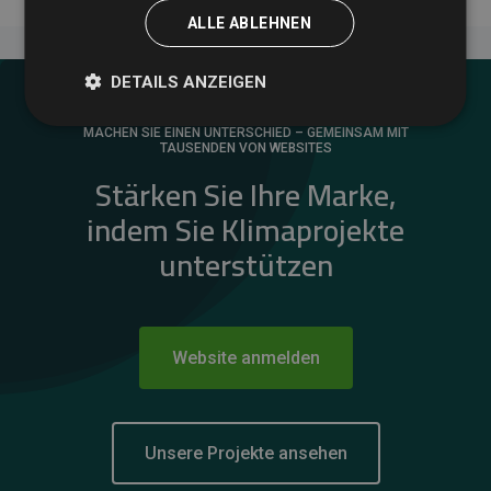
ALLE ABLEHNEN
DETAILS ANZEIGEN
MACHEN SIE EINEN UNTERSCHIED – GEMEINSAM MIT
TAUSENDEN VON WEBSITES
Stärken Sie Ihre Marke,
indem Sie Klimaprojekte
unterstützen
Website anmelden
Unsere Projekte ansehen