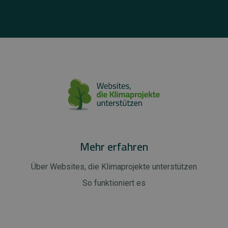
Mehr erfahren
Über Websites, die Klimaprojekte unterstützen
So funktioniert es