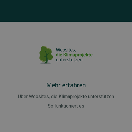
Mehr erfahren
Über Websites, die Klimaprojekte unterstützen
So funktioniert es