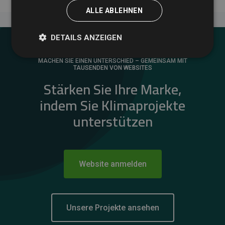
ALLE ABLEHNEN
DETAILS ANZEIGEN
MACHEN SIE EINEN UNTERSCHIED – GEMEINSAM MIT
TAUSENDEN VON WEBSITES
Stärken Sie Ihre Marke,
indem Sie Klimaprojekte
unterstützen
Website anmelden
Unsere Projekte ansehen