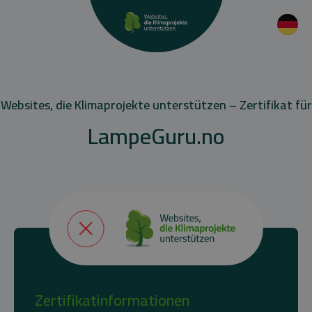
Websites, die Klimaprojekte unterstützen – Zertifikat für
LampeGuru.no
Zertifikatinformationen