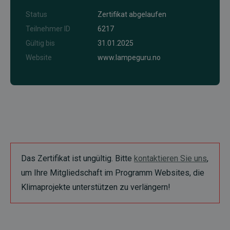
Status
Zertifikat abgelaufen
Teilnehmer ID
6217
Gültig bis
31.01.2025
Website
www.lampeguru.no
Das Zertifikat ist ungültig. Bitte
kontaktieren Sie uns
,
um Ihre Mitgliedschaft im Programm Websites, die
Klimaprojekte unterstützen zu verlängern!