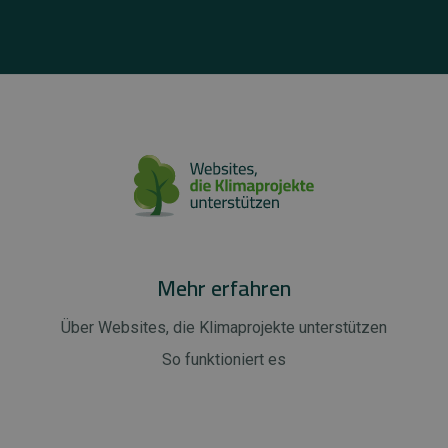
Mehr erfahren
Über Websites, die Klimaprojekte unterstützen
So funktioniert es