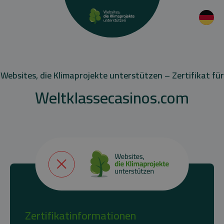
Websites, die Klimaprojekte unterstützen – Zertifikat für
Weltklassecasinos.com
Zertifikatinformationen