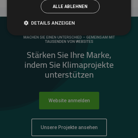
ALLE ABLEHNEN
DETAILS ANZEIGEN
MACHEN SIE EINEN UNTERSCHIED – GEMEINSAM MIT
TAUSENDEN VON WEBSITES
Stärken Sie Ihre Marke,
indem Sie Klimaprojekte
unterstützen
Website anmelden
Unsere Projekte ansehen