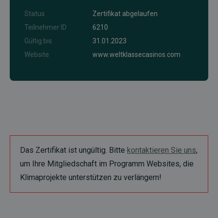
Status
Zertifikat abgelaufen
Teilnehmer ID
6210
Gültig bis
31.01.2023
Website
www.weltklassecasinos.com
Das Zertifikat ist ungültig. Bitte
kontaktieren Sie uns
,
um Ihre Mitgliedschaft im Programm Websites, die
Klimaprojekte unterstützen zu verlängern!