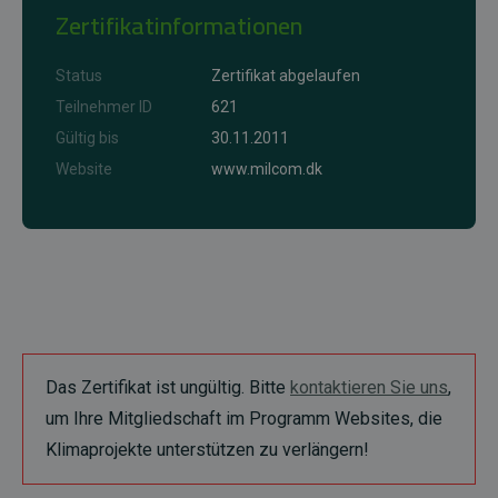
Zertifikatinformationen
Status
Zertifikat abgelaufen
Teilnehmer ID
621
Gültig bis
30.11.2011
Website
www.milcom.dk
Das Zertifikat ist ungültig. Bitte
kontaktieren Sie uns
,
um Ihre Mitgliedschaft im Programm Websites, die
Klimaprojekte unterstützen zu verlängern!