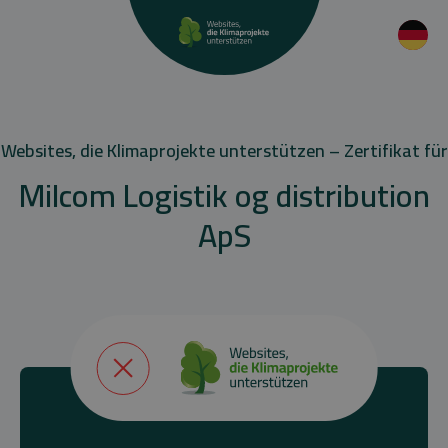
Websites, die Klimaprojekte unterstützen – Zertifikat für
Milcom Logistik og distribution
ApS