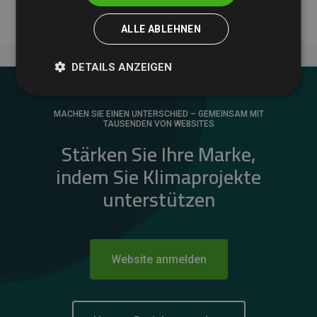
ALLE ABLEHNEN
DETAILS ANZEIGEN
MACHEN SIE EINEN UNTERSCHIED – GEMEINSAM MIT
TAUSENDEN VON WEBSITES
Stärken Sie Ihre Marke,
indem Sie Klimaprojekte
unterstützen
Website anmelden