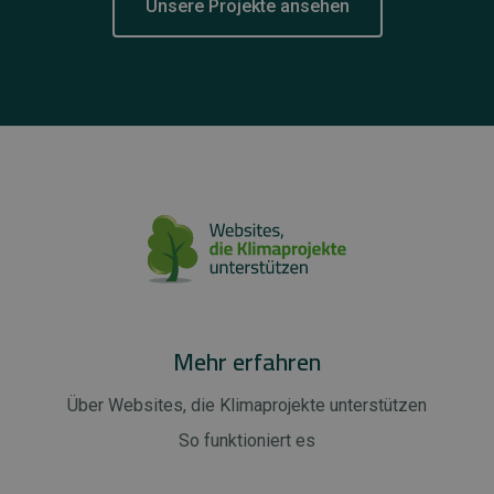
Unsere Projekte ansehen
Mehr erfahren
Über Websites, die Klimaprojekte unterstützen
So funktioniert es