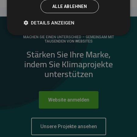
ALLE ABLEHNEN
DETAILS ANZEIGEN
MACHEN SIE EINEN UNTERSCHIED – GEMEINSAM MIT
TAUSENDEN VON WEBSITES
Stärken Sie Ihre Marke,
indem Sie Klimaprojekte
unterstützen
Website anmelden
Unsere Projekte ansehen