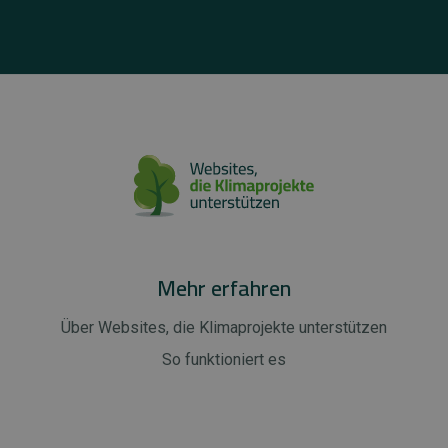
Mehr erfahren
Über Websites, die Klimaprojekte unterstützen
So funktioniert es