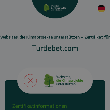
Websites, die Klimaprojekte unterstützen – Zertifikat für
Turtlebet.com
Zertifikatinformationen