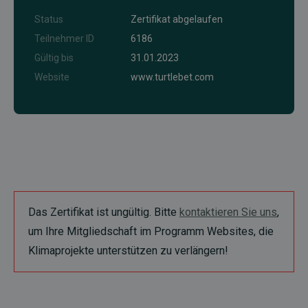
Status
Zertifikat abgelaufen
Teilnehmer ID
6186
Gültig bis
31.01.2023
Website
www.turtlebet.com
Das Zertifikat ist ungültig. Bitte
kontaktieren Sie uns
,
um Ihre Mitgliedschaft im Programm Websites, die
Klimaprojekte unterstützen zu verlängern!