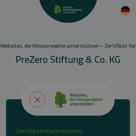
Websites, die Klimaprojekte unterstützen – Zertifikat für
PreZero Stiftung & Co. KG
Zertifikatinformationen