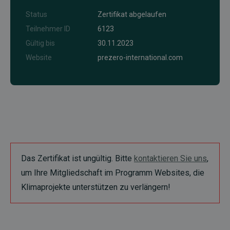
Status
Zertifikat abgelaufen
Teilnehmer ID
6123
Gültig bis
30.11.2023
Website
prezero-international.com
Das Zertifikat ist ungültig. Bitte
kontaktieren Sie uns
,
um Ihre Mitgliedschaft im Programm Websites, die
Klimaprojekte unterstützen zu verlängern!