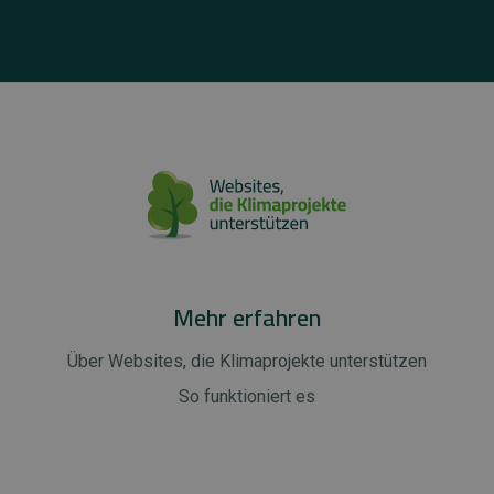
Mehr erfahren
Über Websites, die Klimaprojekte unterstützen
So funktioniert es