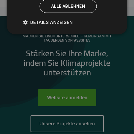
ALLE ABLEHNEN
DETAILS ANZEIGEN
MACHEN SIE EINEN UNTERSCHIED – GEMEINSAM MIT
TAUSENDEN VON WEBSITES
Stärken Sie Ihre Marke,
indem Sie Klimaprojekte
unterstützen
Website anmelden
Unsere Projekte ansehen