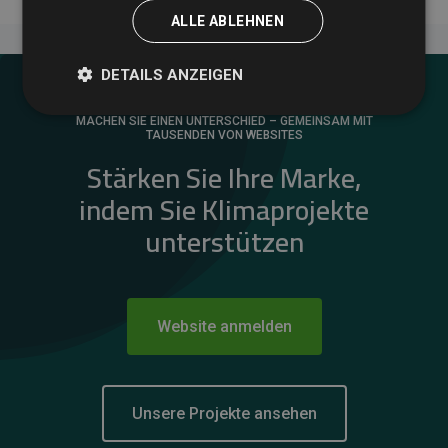
ALLE ABLEHNEN
DETAILS ANZEIGEN
MACHEN SIE EINEN UNTERSCHIED – GEMEINSAM MIT
TAUSENDEN VON WEBSITES
Stärken Sie Ihre Marke,
indem Sie Klimaprojekte
unterstützen
Website anmelden
Unsere Projekte ansehen