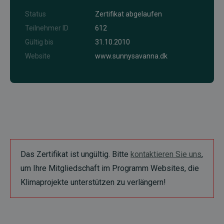
Status
Zertifikat abgelaufen
Teilnehmer ID
612
Gültig bis
31.10.2010
Website
www.sunnysavanna.dk
Das Zertifikat ist ungültig. Bitte
kontaktieren Sie uns
,
um Ihre Mitgliedschaft im Programm Websites, die
Klimaprojekte unterstützen zu verlängern!