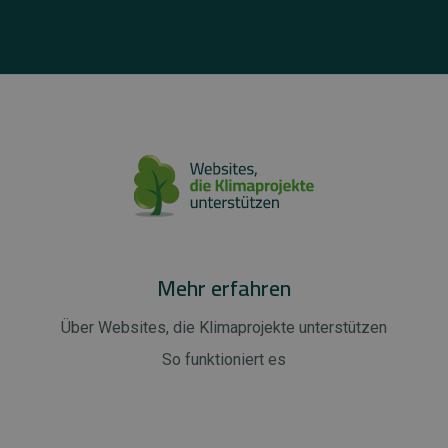
Mehr erfahren
Über Websites, die Klimaprojekte unterstützen
So funktioniert es