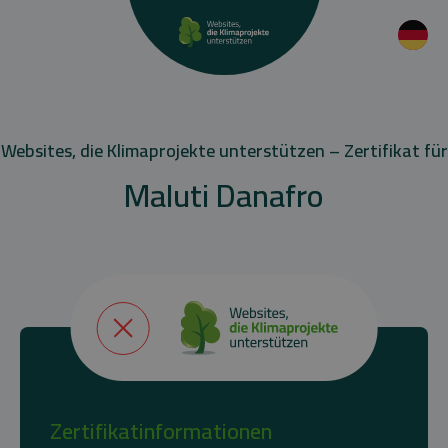
Websites, die Klimaprojekte unterstützen – Zertifikat für
Maluti Danafro
Zertifikatinformationen