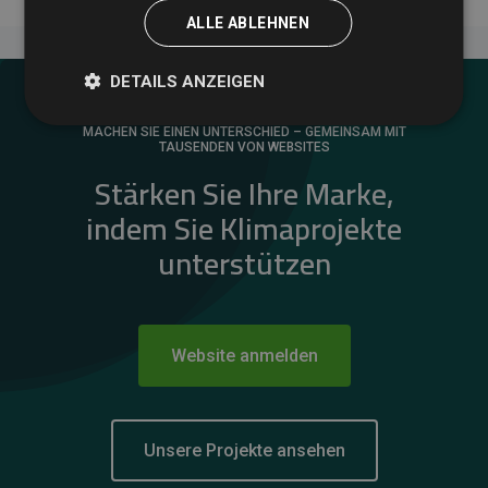
ALLE ABLEHNEN
DETAILS ANZEIGEN
MACHEN SIE EINEN UNTERSCHIED – GEMEINSAM MIT
TAUSENDEN VON WEBSITES
Stärken Sie Ihre Marke,
indem Sie Klimaprojekte
unterstützen
Website anmelden
Unsere Projekte ansehen