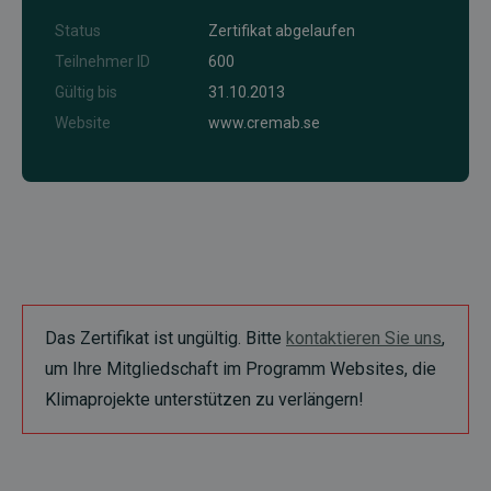
Status
Zertifikat abgelaufen
Teilnehmer ID
600
Gültig bis
31.10.2013
Website
www.cremab.se
Das Zertifikat ist ungültig. Bitte
kontaktieren Sie uns
,
um Ihre Mitgliedschaft im Programm Websites, die
Klimaprojekte unterstützen zu verlängern!