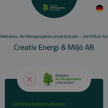
Websites, die Klimaprojekte unterstützen – Zertifikat für
Creativ Energi & Miljö AB
Zertifikatinformationen