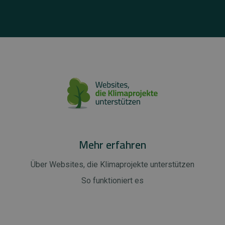
Mehr erfahren
Über Websites, die Klimaprojekte unterstützen
So funktioniert es