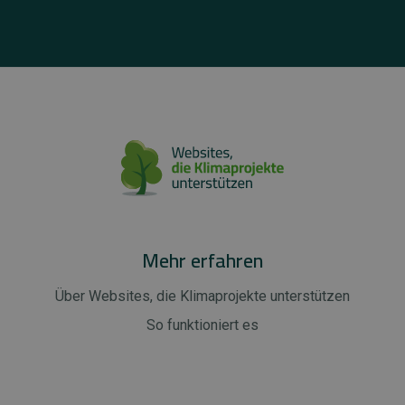
Mehr erfahren
Über Websites, die Klimaprojekte unterstützen
So funktioniert es