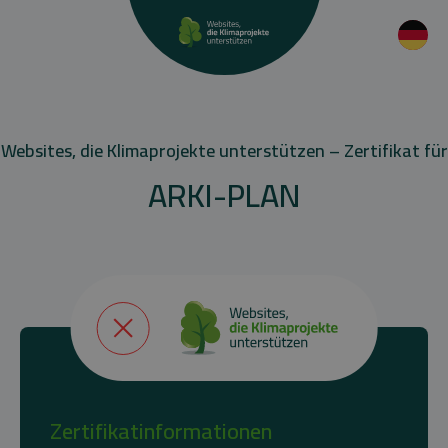
Websites, die Klimaprojekte unterstützen – Zertifikat für
ARKI-PLAN
Zertifikatinformationen