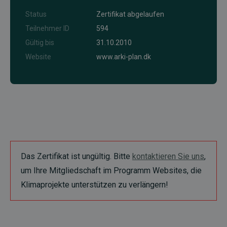
Status
Zertifikat abgelaufen
Teilnehmer ID
594
Gültig bis
31.10.2010
Website
www.arki-plan.dk
Das Zertifikat ist ungültig. Bitte
kontaktieren Sie uns
,
um Ihre Mitgliedschaft im Programm Websites, die
Klimaprojekte unterstützen zu verlängern!