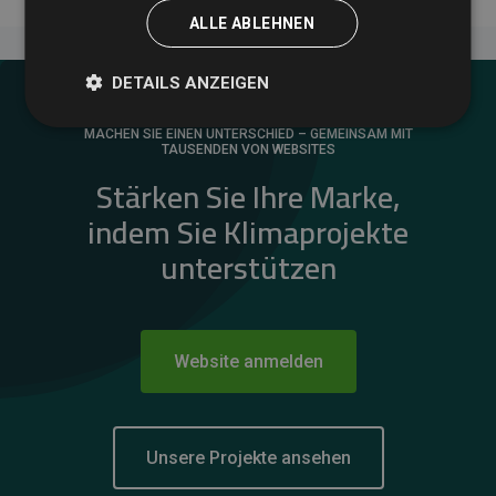
ALLE ABLEHNEN
DETAILS ANZEIGEN
MACHEN SIE EINEN UNTERSCHIED – GEMEINSAM MIT
TAUSENDEN VON WEBSITES
Stärken Sie Ihre Marke,
indem Sie Klimaprojekte
unterstützen
Website anmelden
Unsere Projekte ansehen