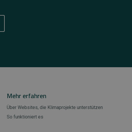
Mehr erfahren
Über Websites, die Klimaprojekte unterstützen
So funktioniert es