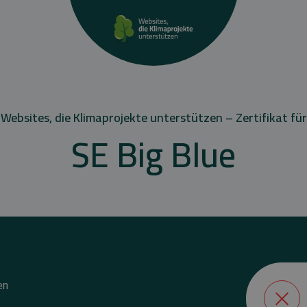
Websites, die Klimaprojekte unterstützen – Zertifikat für
SE Big Blue
en