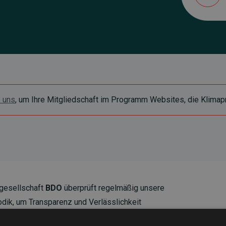
e uns
, um Ihre Mitgliedschaft im Programm Websites, die Klimapr
gesellschaft
BDO
überprüft regelmäßig unsere
ik, um Transparenz und Verlässlichkeit