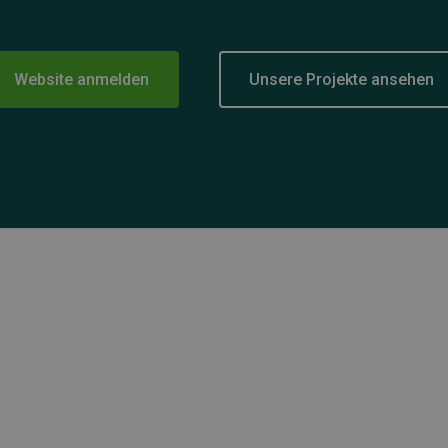
Website anmelden
Unsere Projekte ansehen