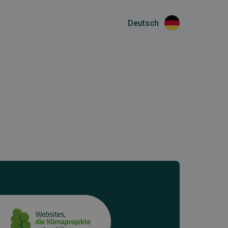
Deutsch