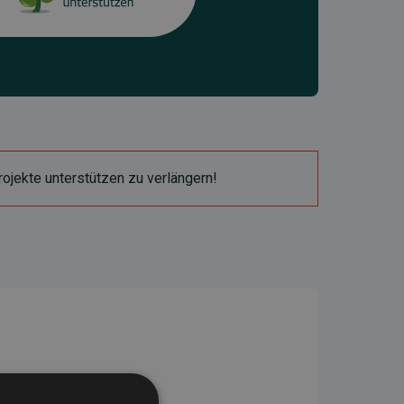
ojekte unterstützen zu verlängern!