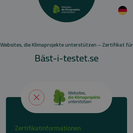
Websites, die Klimaprojekte unterstützen – Zertifikat für
Bäst-i-testet.se
Zertifikatinformationen