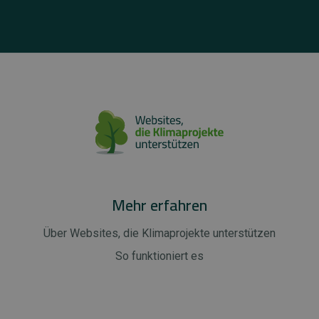
Mehr erfahren
Über Websites, die Klimaprojekte unterstützen
So funktioniert es