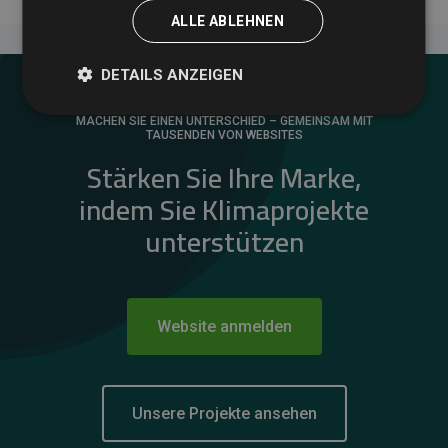
ALLE ABLEHNEN
DETAILS ANZEIGEN
MACHEN SIE EINEN UNTERSCHIED – GEMEINSAM MIT
TAUSENDEN VON WEBSITES
Stärken Sie Ihre Marke,
indem Sie Klimaprojekte
unterstützen
Website anmelden
Unsere Projekte ansehen