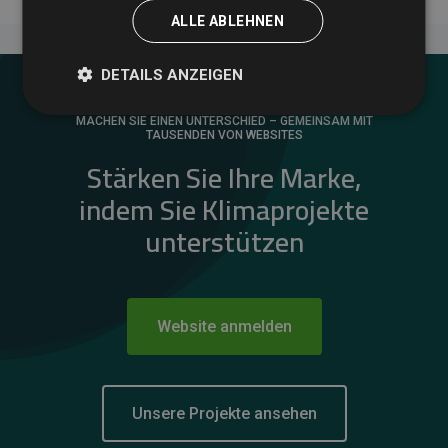
ALLE ABLEHNEN
DETAILS ANZEIGEN
MACHEN SIE EINEN UNTERSCHIED – GEMEINSAM MIT
TAUSENDEN VON WEBSITES
Stärken Sie Ihre Marke,
indem Sie Klimaprojekte
unterstützen
Website anmelden
Unsere Projekte ansehen