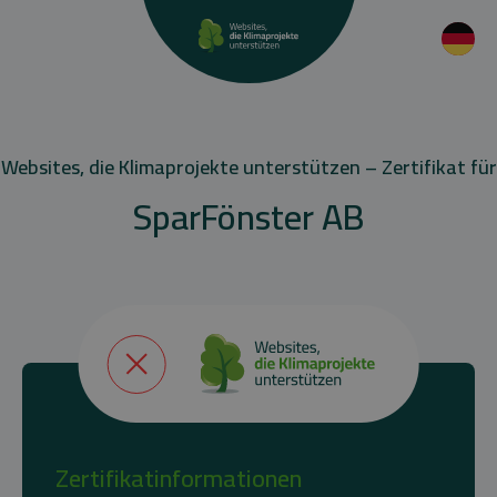
Websites, die Klimaprojekte unterstützen – Zertifikat für
SparFönster AB
Zertifikatinformationen