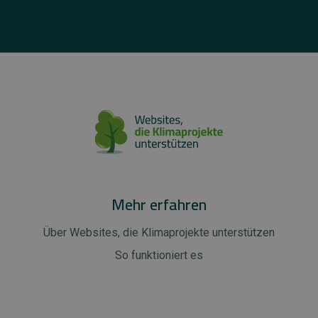
Mehr erfahren
Über Websites, die Klimaprojekte unterstützen
So funktioniert es