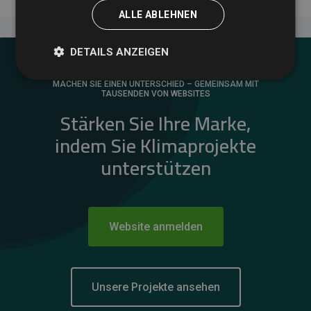
ALLE ABLEHNEN
DETAILS ANZEIGEN
MACHEN SIE EINEN UNTERSCHIED – GEMEINSAM MIT
TAUSENDEN VON WEBSITES
Stärken Sie Ihre Marke,
indem Sie Klimaprojekte
unterstützen
Website anmelden
Unsere Projekte ansehen