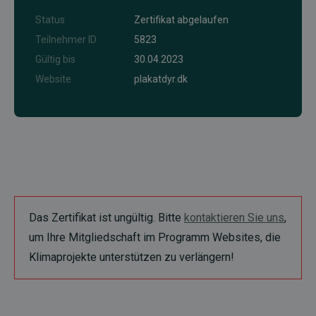
Status
Zertifikat abgelaufen
Teilnehmer ID
5823
Gültig bis
30.04.2023
Website
plakatdyr.dk
Das Zertifikat ist ungültig. Bitte
kontaktieren Sie uns
,
um Ihre Mitgliedschaft im Programm Websites, die
Klimaprojekte unterstützen zu verlängern!