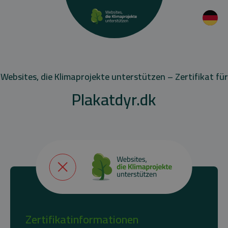
Websites, die Klimaprojekte unterstützen – Zertifikat für
Plakatdyr.dk
Zertifikatinformationen