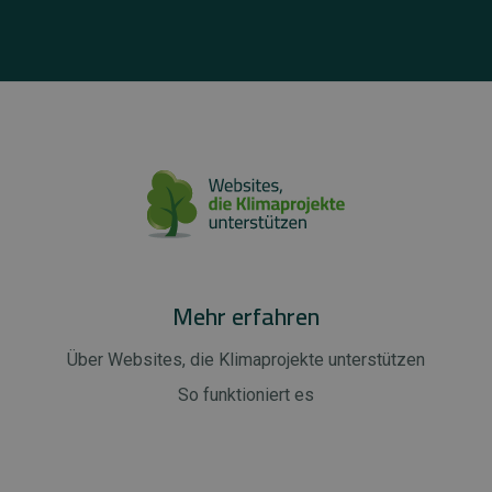
Mehr erfahren
Über Websites, die Klimaprojekte unterstützen
So funktioniert es