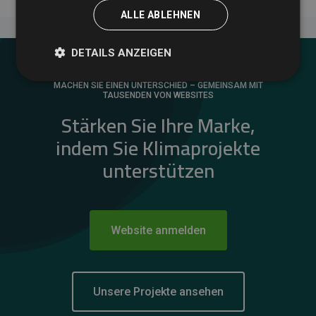
ALLE ABLEHNEN
DETAILS ANZEIGEN
MACHEN SIE EINEN UNTERSCHIED – GEMEINSAM MIT
TAUSENDEN VON WEBSITES
Stärken Sie Ihre Marke,
indem Sie Klimaprojekte
unterstützen
Website anmelden
Unsere Projekte ansehen