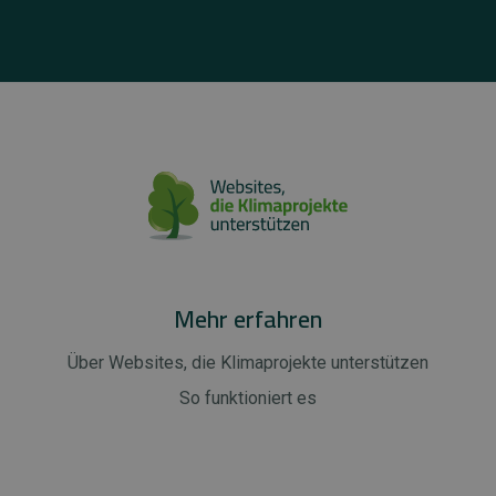
Mehr erfahren
Über Websites, die Klimaprojekte unterstützen
So funktioniert es