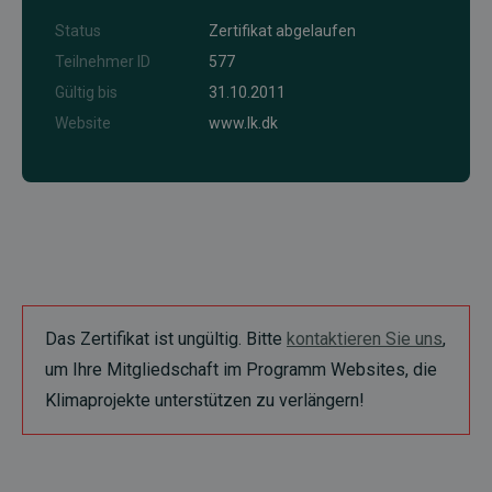
Status
Zertifikat abgelaufen
Teilnehmer ID
577
Gültig bis
31.10.2011
Website
www.lk.dk
Das Zertifikat ist ungültig. Bitte
kontaktieren Sie uns
,
um Ihre Mitgliedschaft im Programm Websites, die
Klimaprojekte unterstützen zu verlängern!