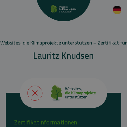
Websites, die Klimaprojekte unterstützen – Zertifikat für
Lauritz Knudsen
Zertifikatinformationen