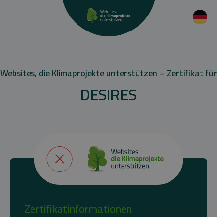
Websites, die Klimaprojekte unterstützen – Zertifikat für
DESIRES
Zertifikatinformationen