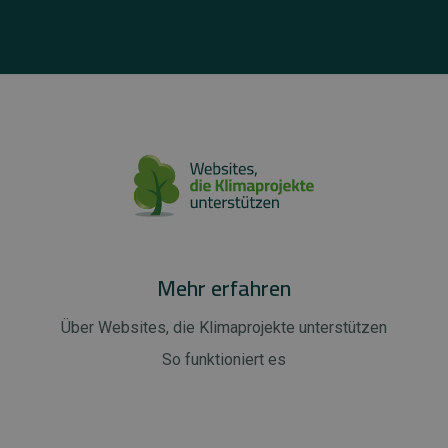
Mehr erfahren
Über Websites, die Klimaprojekte unterstützen
So funktioniert es