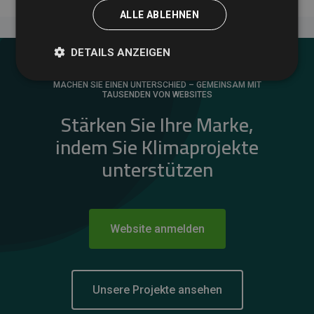
ALLE ABLEHNEN
DETAILS ANZEIGEN
MACHEN SIE EINEN UNTERSCHIED – GEMEINSAM MIT
TAUSENDEN VON WEBSITES
Stärken Sie Ihre Marke,
indem Sie Klimaprojekte
unterstützen
Website anmelden
Unsere Projekte ansehen