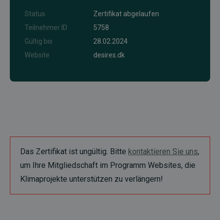
Status
Zertifikat abgelaufen
Teilnehmer ID
5758
Gültig bis
28.02.2024
Website
desires.dk
Das Zertifikat ist ungültig. Bitte
kontaktieren Sie uns
,
um Ihre Mitgliedschaft im Programm Websites, die
Klimaprojekte unterstützen zu verlängern!