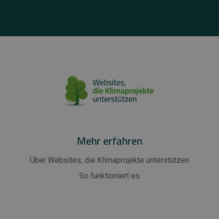
Mehr erfahren
Über Websites, die Klimaprojekte unterstützen
So funktioniert es