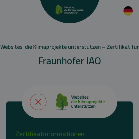
Websites, die Klimaprojekte unterstützen – Zertifikat für
Fraunhofer IAO
Zertifikatinformationen