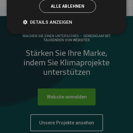
ALLE ABLEHNEN
DETAILS ANZEIGEN
MACHEN SIE EINEN UNTERSCHIED – GEMEINSAM MIT
TAUSENDEN VON WEBSITES
Stärken Sie Ihre Marke,
indem Sie Klimaprojekte
unterstützen
Website anmelden
Unsere Projekte ansehen