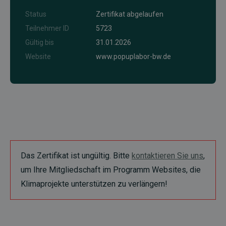
Status
Zertifikat abgelaufen
Teilnehmer ID
5723
Gültig bis
31.01.2026
Website
www.popuplabor-bw.de
Das Zertifikat ist ungültig. Bitte
kontaktieren Sie uns
,
um Ihre Mitgliedschaft im Programm Websites, die
Klimaprojekte unterstützen zu verlängern!