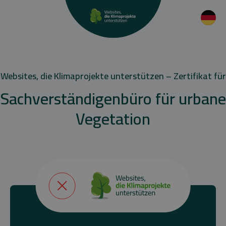
Websites, die Klimaprojekte unterstützen – Zertifikat für
Sachverständigenbüro für urbane
Vegetation