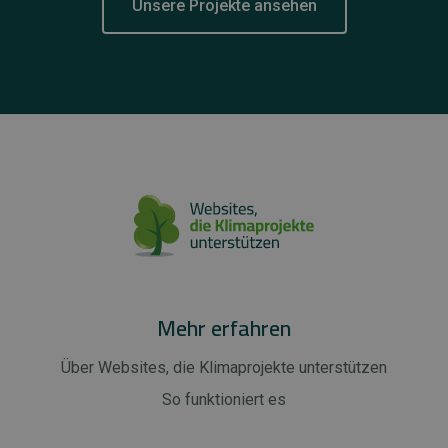
Unsere Projekte ansehen
Mehr erfahren
Über Websites, die Klimaprojekte unterstützen
So funktioniert es