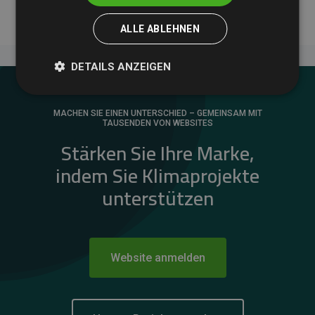
ALLE ABLEHNEN
DETAILS ANZEIGEN
MACHEN SIE EINEN UNTERSCHIED – GEMEINSAM MIT
TAUSENDEN VON WEBSITES
Stärken Sie Ihre Marke,
indem Sie Klimaprojekte
unterstützen
Website anmelden