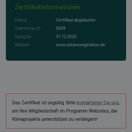
Zertifikatinformationen
Status
Zertifikat abgelaufen
Teilnehmer ID
5659
Gültig bis
31.12.2025
Website
www.urbanevegetation.de
Das Zertifikat ist ungültig. Bitte
kontaktieren Sie uns
,
um Ihre Mitgliedschaft im Programm Websites, die
Klimaprojekte unterstützen zu verlängern!