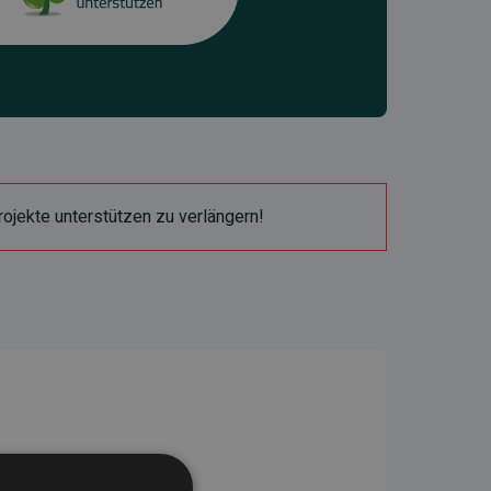
ojekte unterstützen zu verlängern!