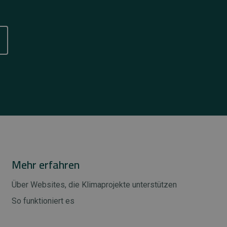
Mehr erfahren
Über Websites, die Klimaprojekte unterstützen
So funktioniert es