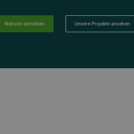
Website anmelden
Unsere Projekte ansehen