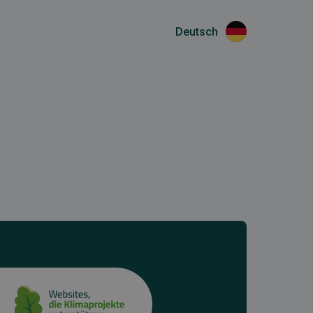
Deutsch