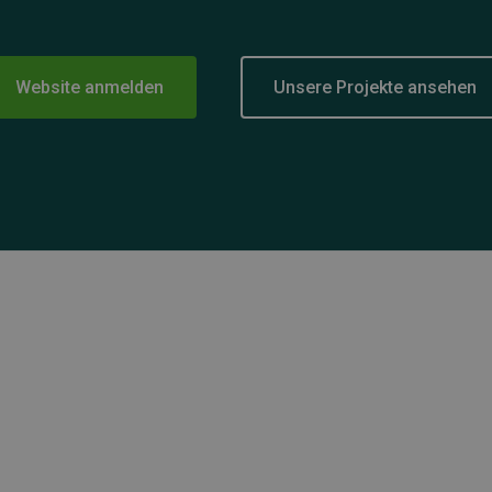
Website anmelden
Unsere Projekte ansehen