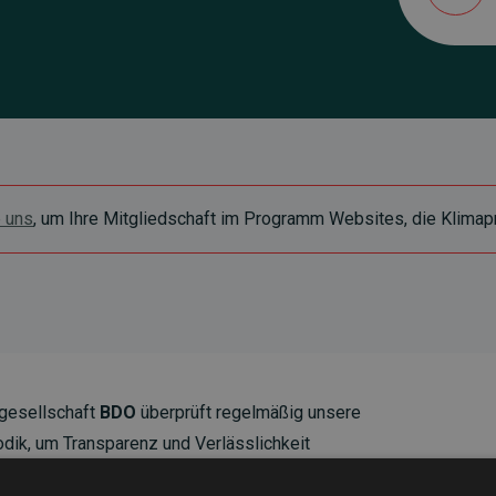
e uns
, um Ihre Mitgliedschaft im Programm Websites, die Klimapr
gesellschaft
BDO
überprüft regelmäßig unsere
ik, um Transparenz und Verlässlichkeit