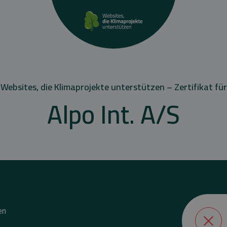
Websites, die Klimaprojekte unterstützen – Zertifikat für
Alpo Int. A/S
en