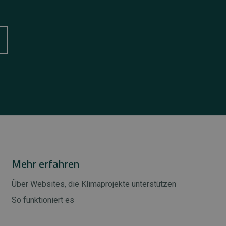
Mehr erfahren
Über Websites, die Klimaprojekte unterstützen
So funktioniert es