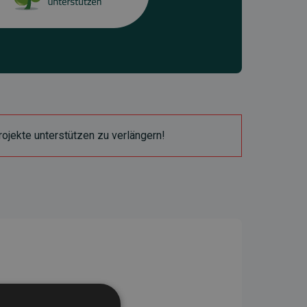
ojekte unterstützen zu verlängern!