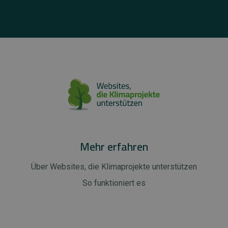
Mehr erfahren
Über Websites, die Klimaprojekte unterstützen
So funktioniert es