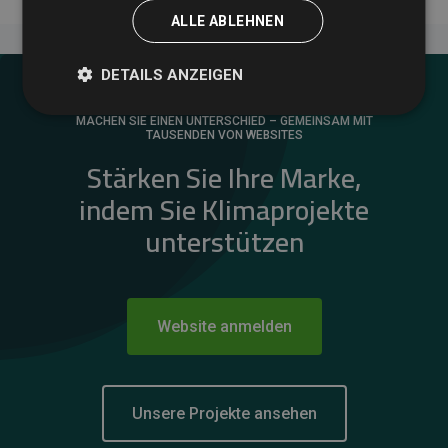
ALLE ABLEHNEN
DETAILS ANZEIGEN
MACHEN SIE EINEN UNTERSCHIED – GEMEINSAM MIT
TAUSENDEN VON WEBSITES
Stärken Sie Ihre Marke,
indem Sie Klimaprojekte
unterstützen
Website anmelden
Unsere Projekte ansehen