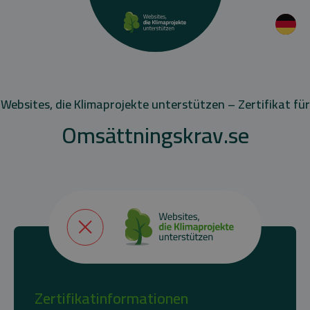
Websites, die Klimaprojekte unterstützen – Zertifikat für
Omsättningskrav.se
Zertifikatinformationen