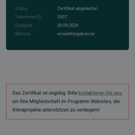
Status
Zertifikat abgelaufen
Teilnehmer ID
5507
Gültig bis
30.09.2024
Website
omsättningskrav.se
Das Zertifikat ist ungültig. Bitte
kontaktieren Sie uns
,
um Ihre Mitgliedschaft im Programm Websites, die
Klimaprojekte unterstützen zu verlängern!