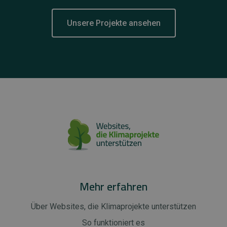
Unsere Projekte ansehen
Mehr erfahren
Über Websites, die Klimaprojekte unterstützen
So funktioniert es