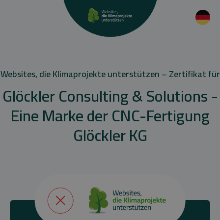
Websites, die Klimaprojekte unterstützen – Zertifikat für
Glöckler Consulting & Solutions -
Eine Marke der CNC-Fertigung
Glöckler KG