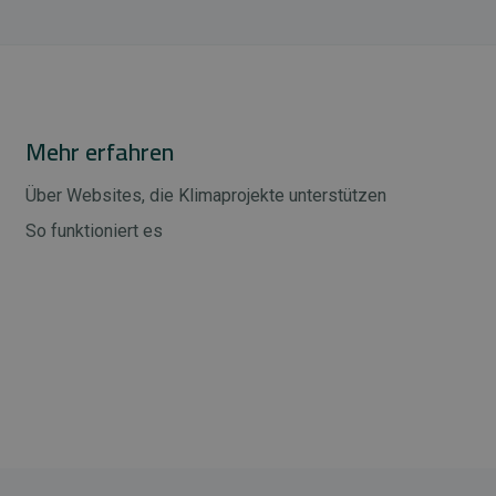
Mehr erfahren
Über Websites, die Klimaprojekte unterstützen
So funktioniert es