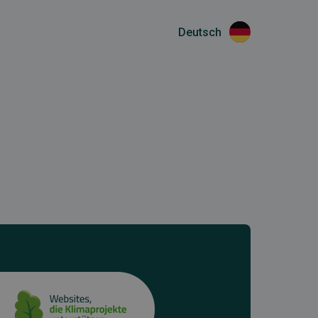
Deutsch