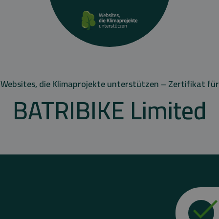
Websites, die Klimaprojekte unterstützen – Zertifikat für
BATRIBIKE Limited