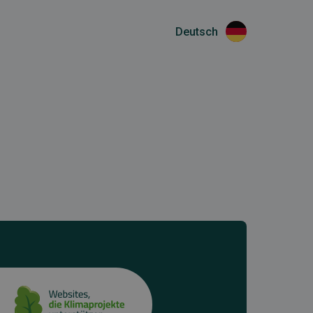
Deutsch