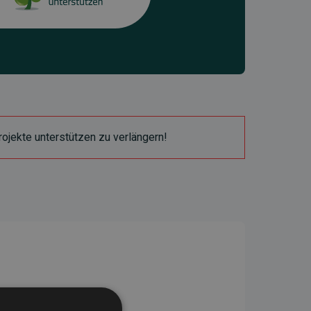
ojekte unterstützen zu verlängern!