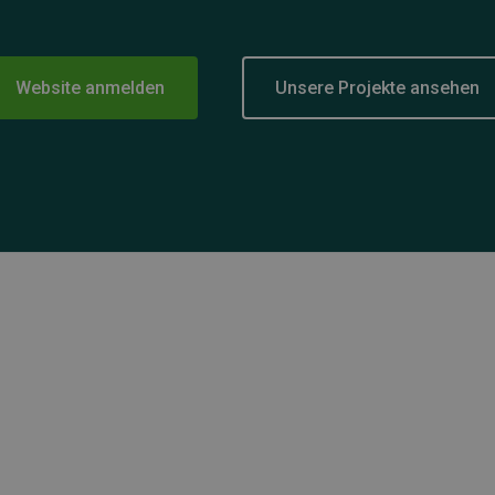
Website anmelden
Unsere Projekte ansehen