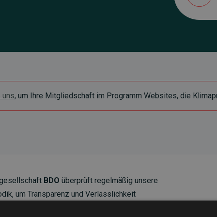
e uns
, um Ihre Mitgliedschaft im Programm Websites, die Klimapr
gesellschaft
BDO
überprüft regelmäßig unsere
ik, um Transparenz und Verlässlichkeit