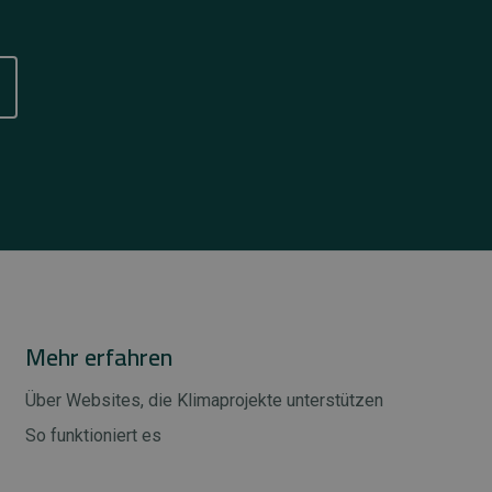
Mehr erfahren
Über Websites, die Klimaprojekte unterstützen
So funktioniert es