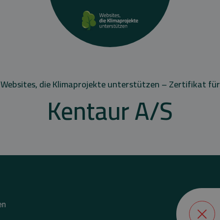
Websites, die Klimaprojekte unterstützen – Zertifikat für
Kentaur A/S
en