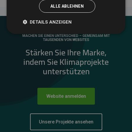
ALLE ABLEHNEN
DETAILS ANZEIGEN
MACHEN SIE EINEN UNTERSCHIED – GEMEINSAM MIT
TAUSENDEN VON WEBSITES
Stärken Sie Ihre Marke,
indem Sie Klimaprojekte
unterstützen
Website anmelden
Unsere Projekte ansehen