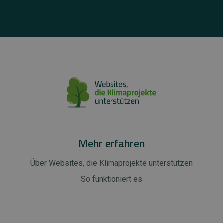
Mehr erfahren
Über Websites, die Klimaprojekte unterstützen
So funktioniert es