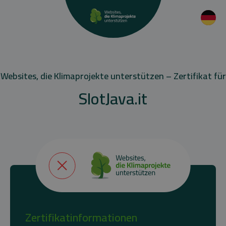
Websites, die Klimaprojekte unterstützen – Zertifikat für
SlotJava.it
Zertifikatinformationen