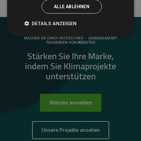
ALLE ABLEHNEN
DETAILS ANZEIGEN
MACHEN SIE EINEN UNTERSCHIED – GEMEINSAM MIT
TAUSENDEN VON WEBSITES
Stärken Sie Ihre Marke,
indem Sie Klimaprojekte
unterstützen
Website anmelden
Unsere Projekte ansehen