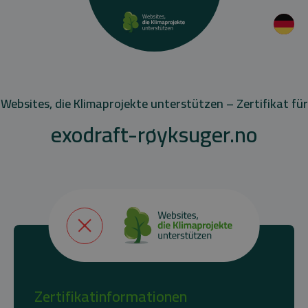
Websites, die Klimaprojekte unterstützen – Zertifikat für
exodraft-røyksuger.no
Zertifikatinformationen