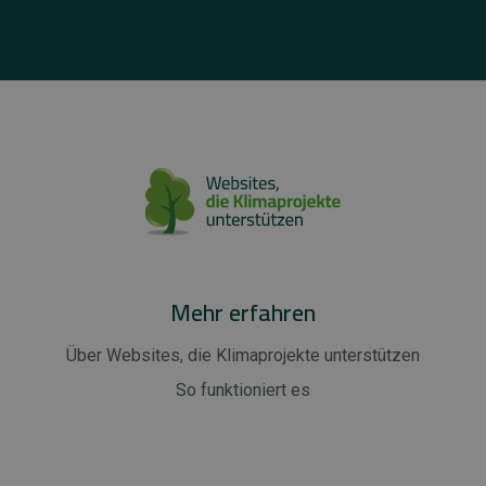
Mehr erfahren
Über Websites, die Klimaprojekte unterstützen
So funktioniert es