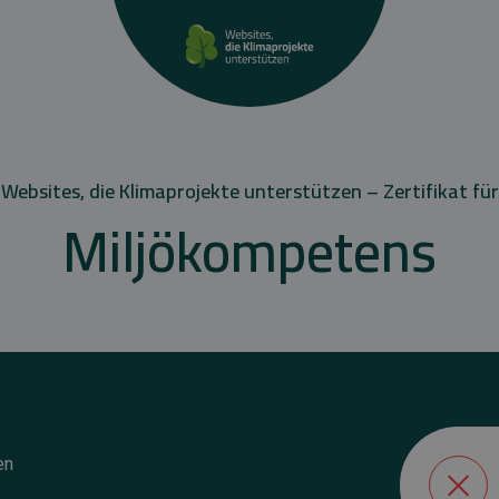
Websites, die Klimaprojekte unterstützen – Zertifikat für
Miljökompetens
en