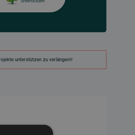
ojekte unterstützen zu verlängern!