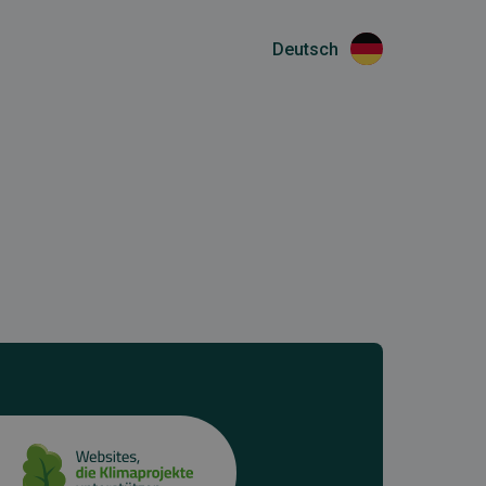
Deutsch