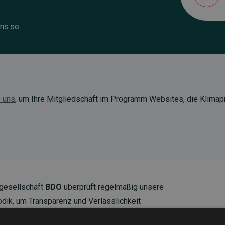
ns.se
e uns
, um Ihre Mitgliedschaft im Programm Websites, die Klimapr
gesellschaft
BDO
überprüft regelmäßig unsere
ik, um Transparenz und Verlässlichkeit