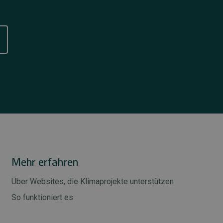
Mehr erfahren
Über Websites, die Klimaprojekte unterstützen
So funktioniert es