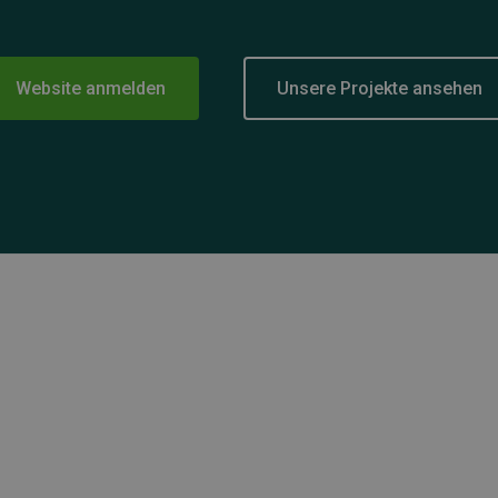
Website anmelden
Unsere Projekte ansehen