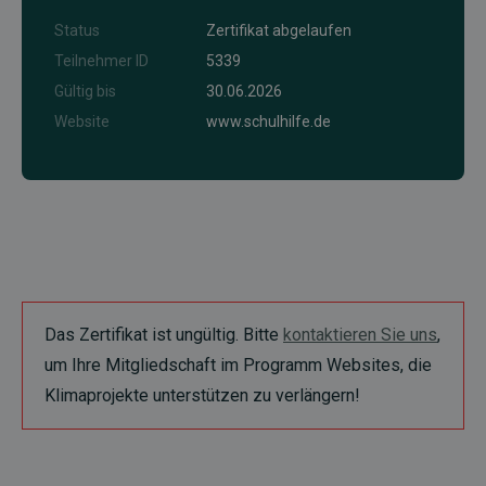
Status
Zertifikat abgelaufen
Teilnehmer ID
5339
Gültig bis
30.06.2026
Website
www.schulhilfe.de
Das Zertifikat ist ungültig. Bitte
kontaktieren Sie uns
,
um Ihre Mitgliedschaft im Programm Websites, die
Klimaprojekte unterstützen zu verlängern!