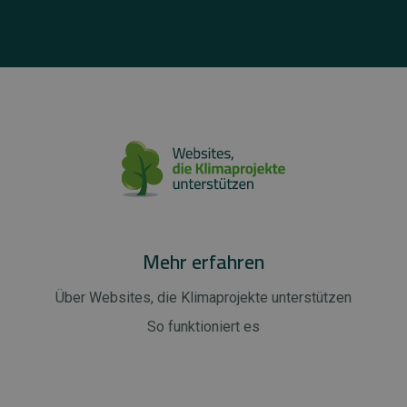
Mehr erfahren
Über Websites, die Klimaprojekte unterstützen
So funktioniert es