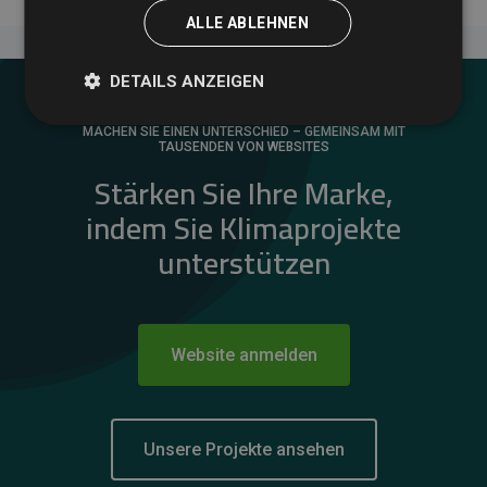
ALLE ABLEHNEN
DETAILS ANZEIGEN
MACHEN SIE EINEN UNTERSCHIED – GEMEINSAM MIT
TAUSENDEN VON WEBSITES
Stärken Sie Ihre Marke,
indem Sie Klimaprojekte
unterstützen
Website anmelden
Unsere Projekte ansehen