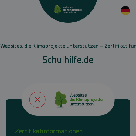
Websites, die Klimaprojekte unterstützen – Zertifikat für
Schulhilfe.de
Zertifikatinformationen