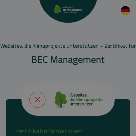
Websites, die Klimaprojekte unterstützen – Zertifikat für
BEC Management
Zertifikatinformationen