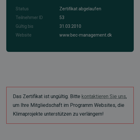
Status
Zertifikat abgelaufen
Teilnehmer ID
53
Gültig bis
31.03.2010
Website
www.bec-management.dk
Das Zertifikat ist ungültig. Bitte
kontaktieren Sie uns
,
um Ihre Mitgliedschaft im Programm Websites, die
Klimaprojekte unterstützen zu verlängern!