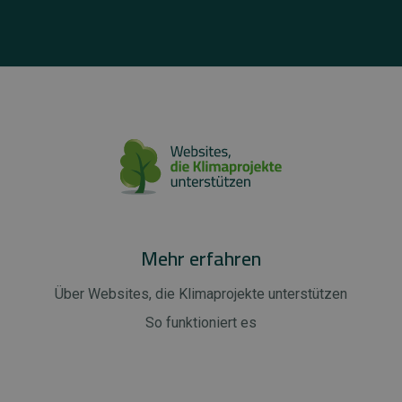
Mehr erfahren
Über Websites, die Klimaprojekte unterstützen
So funktioniert es