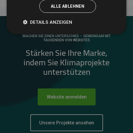
ALLE ABLEHNEN
DETAILS ANZEIGEN
MACHEN SIE EINEN UNTERSCHIED – GEMEINSAM MIT
TAUSENDEN VON WEBSITES
Stärken Sie Ihre Marke,
indem Sie Klimaprojekte
unterstützen
Website anmelden
Unsere Projekte ansehen