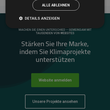
ALLE ABLEHNEN
DETAILS ANZEIGEN
MACHEN SIE EINEN UNTERSCHIED – GEMEINSAM MIT
TAUSENDEN VON WEBSITES
Stärken Sie Ihre Marke,
indem Sie Klimaprojekte
unterstützen
Website anmelden
Unsere Projekte ansehen