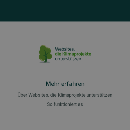
Mehr erfahren
Über Websites, die Klimaprojekte unterstützen
So funktioniert es