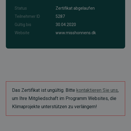
Status
Zertifikat abgelaufen
Teilnehmer ID
5287
Gültig bis
30.04.2020
Website
www.misshonnens.dk
Das Zertifikat ist ungültig. Bitte
kontaktieren Sie uns
,
um Ihre Mitgliedschaft im Programm Websites, die
Klimaprojekte unterstützen zu verlängern!