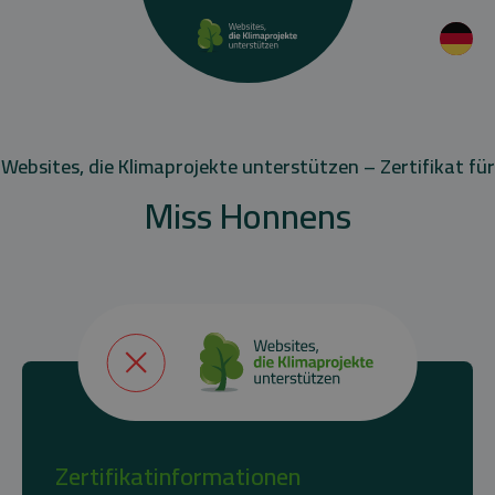
Websites, die Klimaprojekte unterstützen – Zertifikat für
Miss Honnens
Zertifikatinformationen