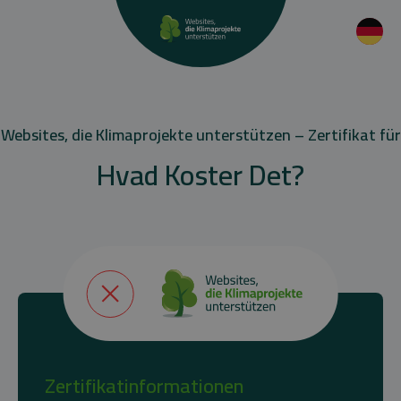
Websites, die Klimaprojekte unterstützen – Zertifikat für
Hvad Koster Det?
Zertifikatinformationen