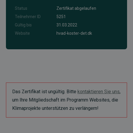
Status
Zertifikat abgelaufen
Teilnehmer ID
5251
Gültig bis
31.03.2022
Website
hvad-koster-det.dk
Das Zertifikat ist ungültig. Bitte
kontaktieren Sie uns
,
um Ihre Mitgliedschaft im Programm Websites, die
Klimaprojekte unterstützen zu verlängern!