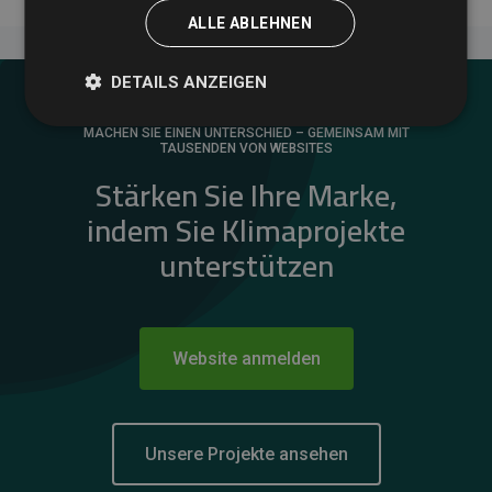
ALLE ABLEHNEN
DETAILS ANZEIGEN
MACHEN SIE EINEN UNTERSCHIED – GEMEINSAM MIT
TAUSENDEN VON WEBSITES
Stärken Sie Ihre Marke,
indem Sie Klimaprojekte
unterstützen
Website anmelden
Unsere Projekte ansehen