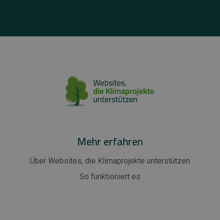
Mehr erfahren
Über Websites, die Klimaprojekte unterstützen
So funktioniert es