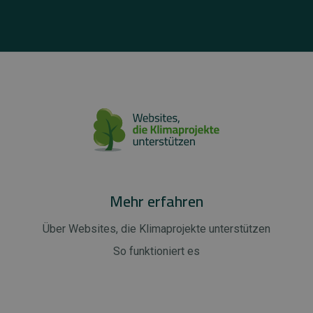
Mehr erfahren
Über Websites, die Klimaprojekte unterstützen
So funktioniert es