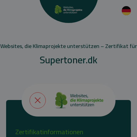
Websites, die Klimaprojekte unterstützen – Zertifikat für
Supertoner.dk
Zertifikatinformationen