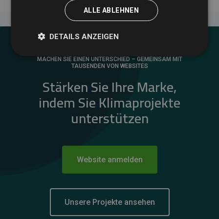
ALLE ABLEHNEN
DETAILS ANZEIGEN
MACHEN SIE EINEN UNTERSCHIED – GEMEINSAM MIT
TAUSENDEN VON WEBSITES
Stärken Sie Ihre Marke,
indem Sie Klimaprojekte
unterstützen
Website anmelden
Unsere Projekte ansehen