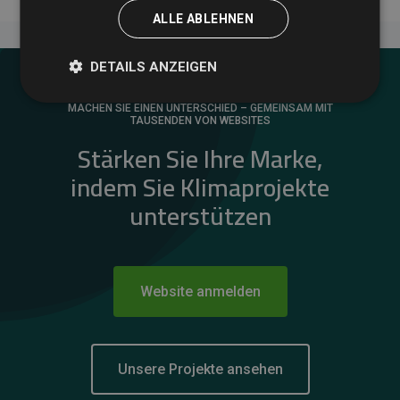
ALLE ABLEHNEN
DETAILS ANZEIGEN
MACHEN SIE EINEN UNTERSCHIED – GEMEINSAM MIT
TAUSENDEN VON WEBSITES
Stärken Sie Ihre Marke,
indem Sie Klimaprojekte
unterstützen
Website anmelden
Unsere Projekte ansehen