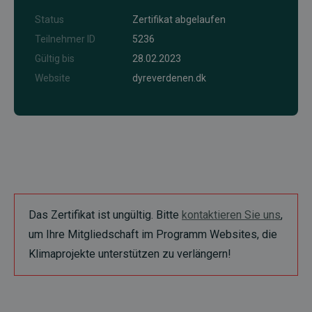
Status
Zertifikat abgelaufen
Teilnehmer ID
5236
Gültig bis
28.02.2023
Website
dyreverdenen.dk
Das Zertifikat ist ungültig. Bitte
kontaktieren Sie uns
,
um Ihre Mitgliedschaft im Programm Websites, die
Klimaprojekte unterstützen zu verlängern!