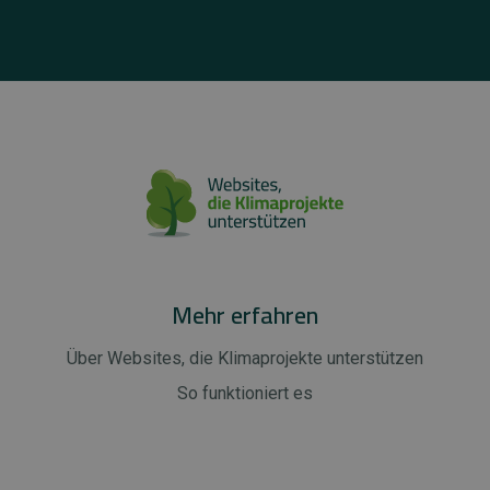
Mehr erfahren
Über Websites, die Klimaprojekte unterstützen
So funktioniert es