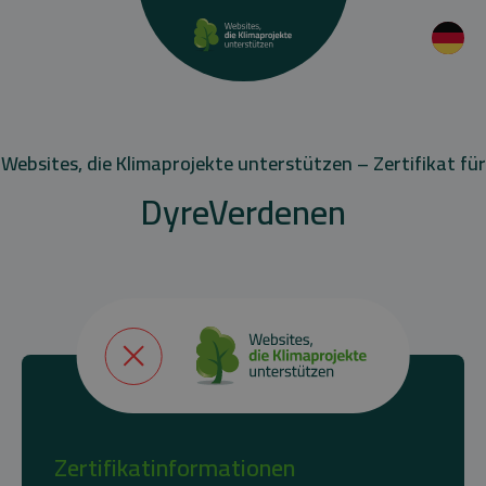
Websites, die Klimaprojekte unterstützen – Zertifikat für
DyreVerdenen
Zertifikatinformationen