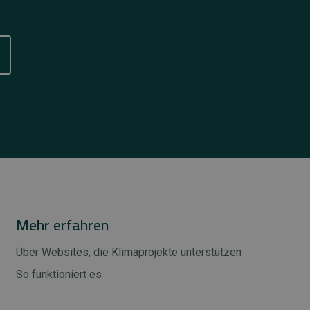
Mehr erfahren
Über Websites, die Klimaprojekte unterstützen
So funktioniert es