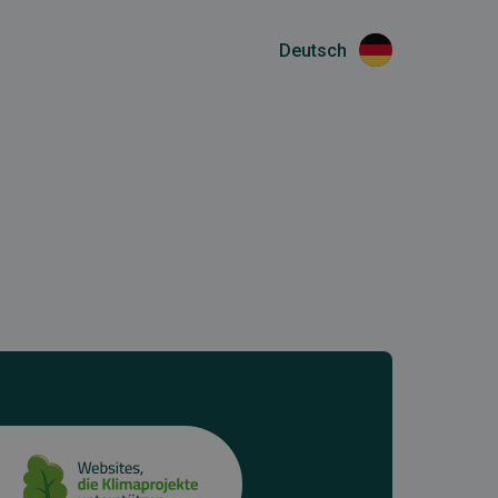
Deutsch