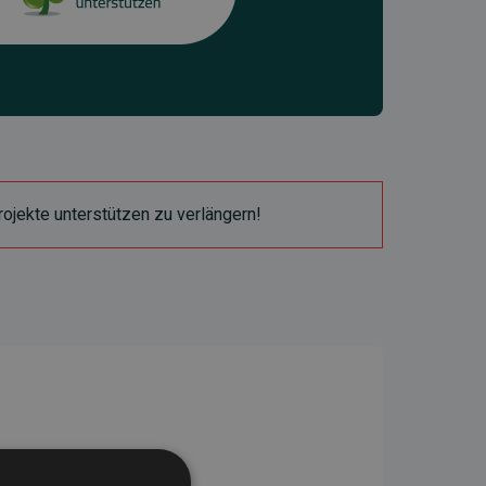
ojekte unterstützen zu verlängern!