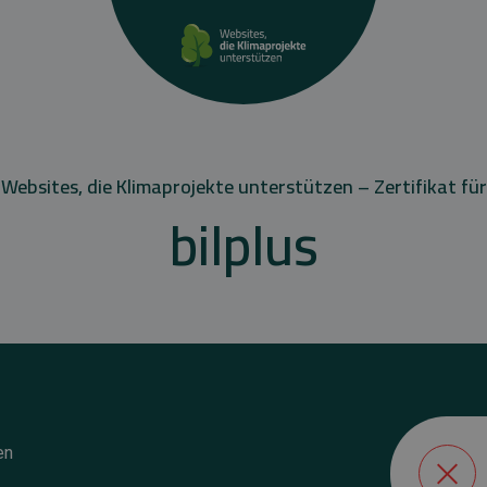
Websites, die Klimaprojekte unterstützen – Zertifikat für
bilplus
en