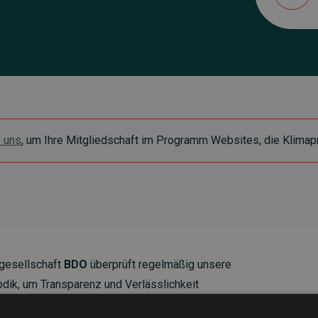
e uns
, um Ihre Mitgliedschaft im Programm Websites, die Klimapr
gesellschaft
BDO
überprüft regelmäßig unsere
ik, um Transparenz und Verlässlichkeit