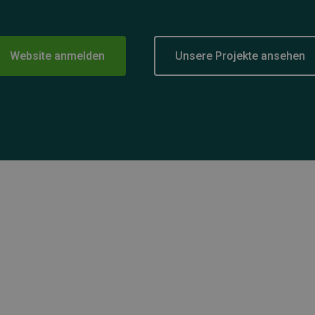
Website anmelden
Unsere Projekte ansehen