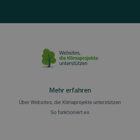
Mehr erfahren
Über Websites, die Klimaprojekte unterstützen
So funktioniert es