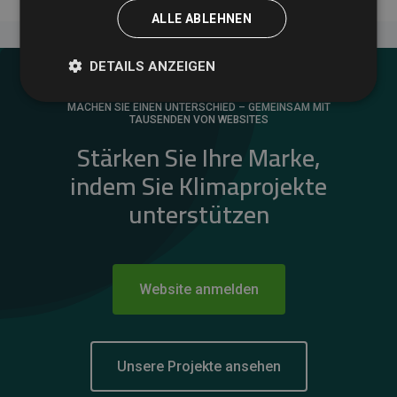
ALLE ABLEHNEN
DETAILS ANZEIGEN
MACHEN SIE EINEN UNTERSCHIED – GEMEINSAM MIT
TAUSENDEN VON WEBSITES
Stärken Sie Ihre Marke,
indem Sie Klimaprojekte
unterstützen
Website anmelden
Unsere Projekte ansehen