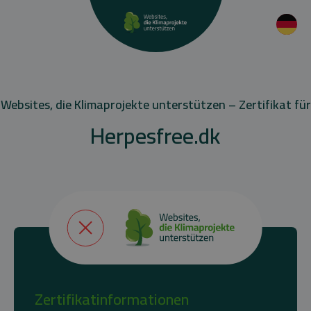
Websites, die Klimaprojekte unterstützen – Zertifikat für
Herpesfree.dk
Zertifikatinformationen