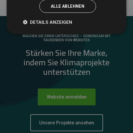
ALLE ABLEHNEN
DETAILS ANZEIGEN
MACHEN SIE EINEN UNTERSCHIED – GEMEINSAM MIT
TAUSENDEN VON WEBSITES
Stärken Sie Ihre Marke,
indem Sie Klimaprojekte
unterstützen
Website anmelden
Unsere Projekte ansehen