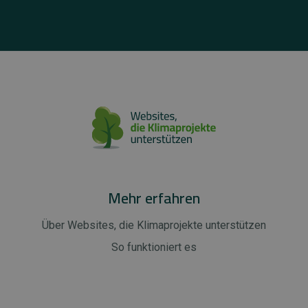
Mehr erfahren
Über Websites, die Klimaprojekte unterstützen
So funktioniert es