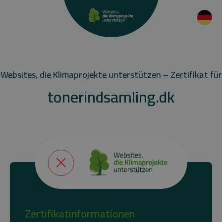
Websites, die Klimaprojekte unterstützen – Zertifikat für
tonerindsamling.dk
Zertifikatinformationen