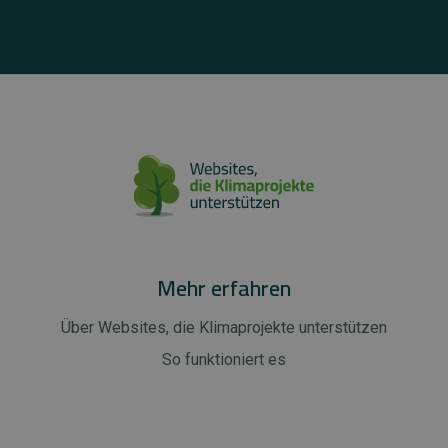
Mehr erfahren
Über Websites, die Klimaprojekte unterstützen
So funktioniert es