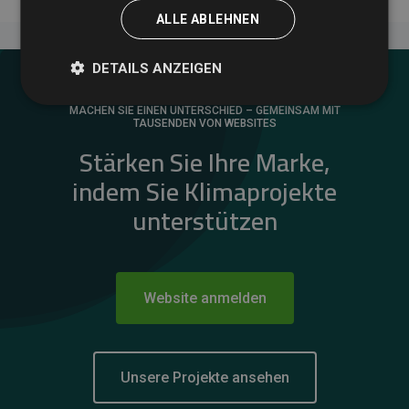
ALLE ABLEHNEN
DETAILS ANZEIGEN
MACHEN SIE EINEN UNTERSCHIED – GEMEINSAM MIT
TAUSENDEN VON WEBSITES
Stärken Sie Ihre Marke,
indem Sie Klimaprojekte
unterstützen
Website anmelden
Unsere Projekte ansehen