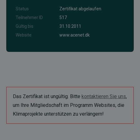
Status
Zertifikat abgelaufen
Teilnehmer ID
517
Gültig bis
31.10.2011
Website
www.acenet.dk
Das Zertifikat ist ungültig. Bitte
kontaktieren Sie uns
,
um Ihre Mitgliedschaft im Programm Websites, die
Klimaprojekte unterstützen zu verlängern!