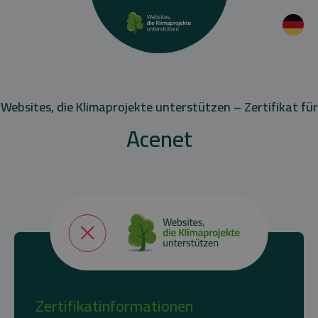
Websites, die Klimaprojekte unterstützen – Zertifikat für
Acenet
Zertifikatinformationen