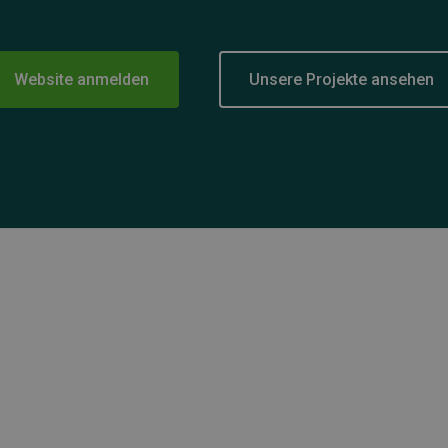
Website anmelden
Unsere Projekte ansehen