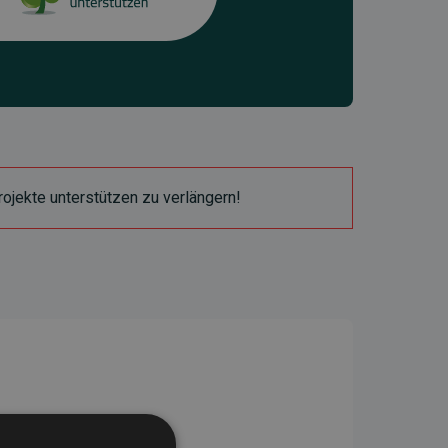
ojekte unterstützen zu verlängern!