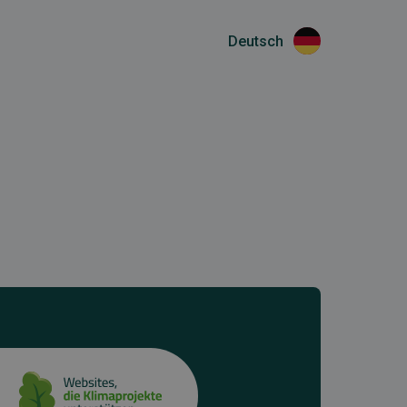
Deutsch