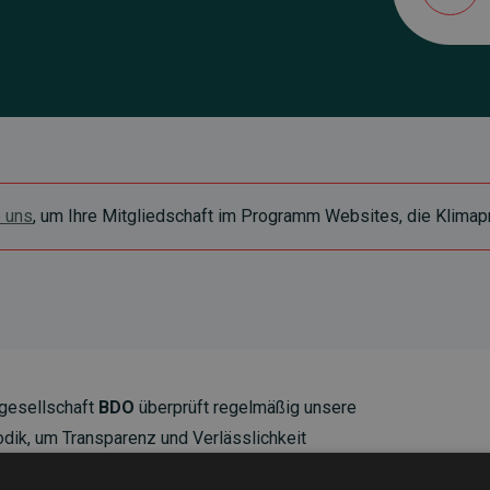
e uns
, um Ihre Mitgliedschaft im Programm Websites, die Klimapr
gesellschaft
BDO
überprüft regelmäßig unsere
ik, um Transparenz und Verlässlichkeit