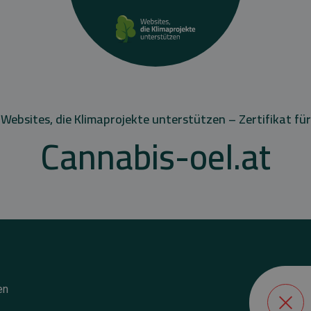
Websites, die Klimaprojekte unterstützen – Zertifikat für
Cannabis-oel.at
en