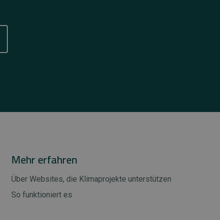
Mehr erfahren
Über Websites, die Klimaprojekte unterstützen
So funktioniert es