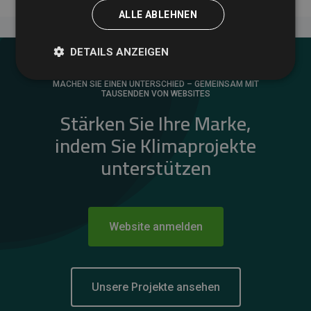
ALLE ABLEHNEN
DETAILS ANZEIGEN
MACHEN SIE EINEN UNTERSCHIED – GEMEINSAM MIT
TAUSENDEN VON WEBSITES
Stärken Sie Ihre Marke,
indem Sie Klimaprojekte
unterstützen
Website anmelden
Unsere Projekte ansehen