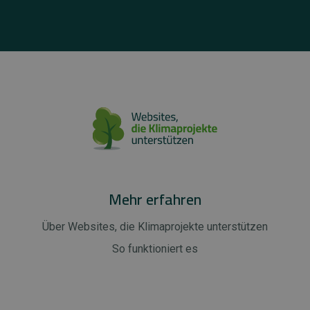
Mehr erfahren
Über Websites, die Klimaprojekte unterstützen
So funktioniert es