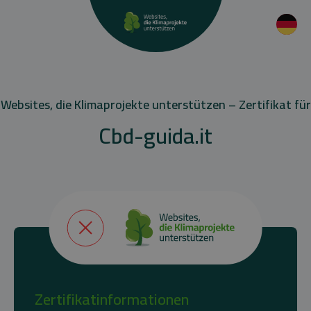
Websites, die Klimaprojekte unterstützen – Zertifikat für
Cbd-guida.it
Zertifikatinformationen