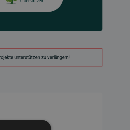
ojekte unterstützen zu verlängern!