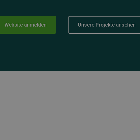
Website anmelden
Unsere Projekte ansehen