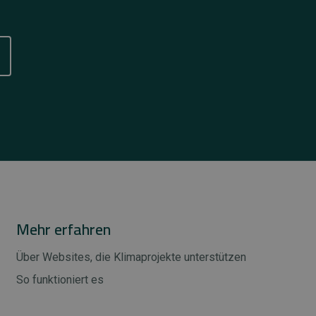
Mehr erfahren
Über Websites, die Klimaprojekte unterstützen
So funktioniert es