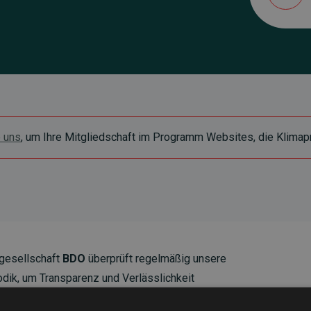
e uns
, um Ihre Mitgliedschaft im Programm Websites, die Klimapr
gesellschaft
BDO
überprüft regelmäßig unsere
ik, um Transparenz und Verlässlichkeit