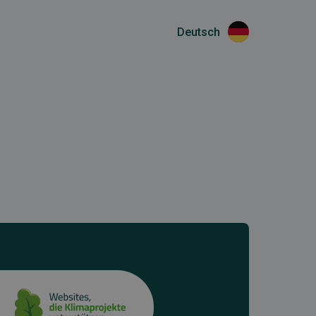
Deutsch