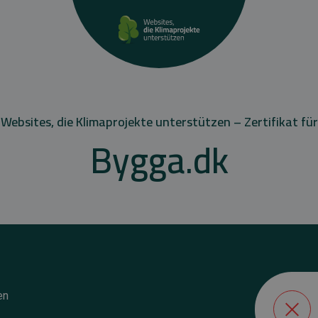
Websites, die Klimaprojekte unterstützen – Zertifikat für
Bygga.dk
en