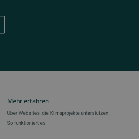
Mehr erfahren
Über Websites, die Klimaprojekte unterstützen
So funktioniert es