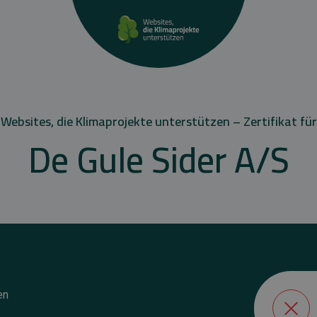
Websites, die Klimaprojekte unterstützen – Zertifikat für
De Gule Sider A/S
en