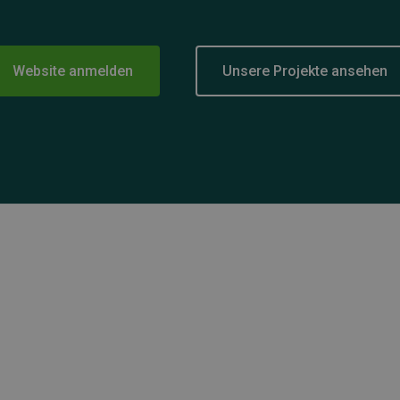
Website anmelden
Unsere Projekte ansehen