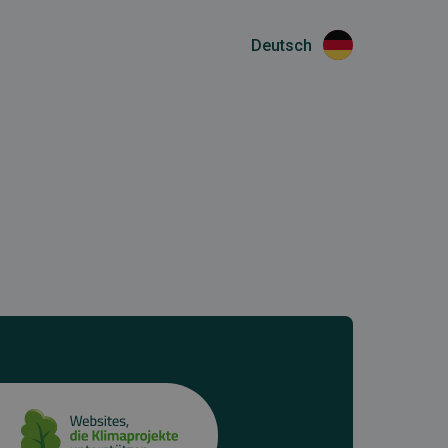
Deutsch