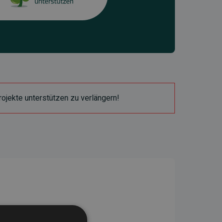
ojekte unterstützen zu verlängern!