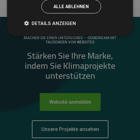
ALLE ABLEHNEN
DETAILS ANZEIGEN
MACHEN SIE EINEN UNTERSCHIED – GEMEINSAM MIT
TAUSENDEN VON WEBSITES
Stärken Sie Ihre Marke,
indem Sie Klimaprojekte
unterstützen
Website anmelden
Unsere Projekte ansehen