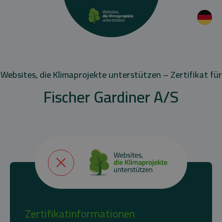
Websites, die Klimaprojekte unterstützen – Zertifikat für
Fischer Gardiner A/S
Zertifikatinformationen