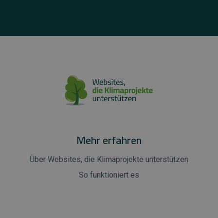
Mehr erfahren
Über Websites, die Klimaprojekte unterstützen
So funktioniert es