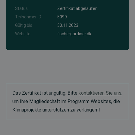
Status
Zertifikat abgelaufen
Teilnehmer ID
5099
Gültig bis
30.11.2023
Website
fischergardiner.dk
Das Zertifikat ist ungültig. Bitte
kontaktieren Sie uns
,
um Ihre Mitgliedschaft im Programm Websites, die
Klimaprojekte unterstützen zu verlängern!