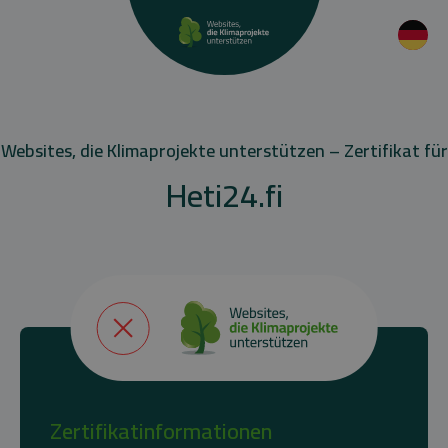
Websites, die Klimaprojekte unterstützen – Zertifikat für
Heti24.fi
Zertifikatinformationen