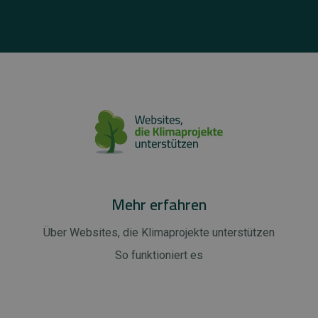
Mehr erfahren
Über Websites, die Klimaprojekte unterstützen
So funktioniert es