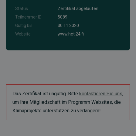
Status
Zertifikat abgelaufen
Teilnehmer ID
5089
Gültig bis
30.11.2020
Website
www.heti24.fi
Das Zertifikat ist ungültig. Bitte
kontaktieren Sie uns
,
um Ihre Mitgliedschaft im Programm Websites, die
Klimaprojekte unterstützen zu verlängern!