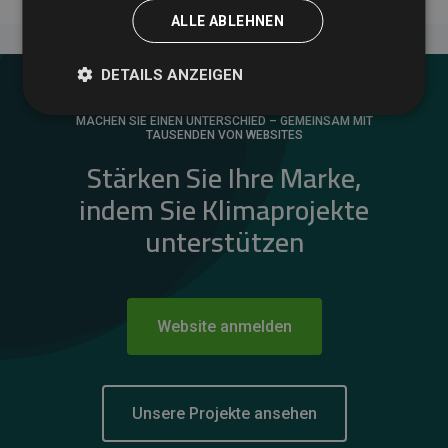
ALLE ABLEHNEN
DETAILS ANZEIGEN
MACHEN SIE EINEN UNTERSCHIED – GEMEINSAM MIT
TAUSENDEN VON WEBSITES
Stärken Sie Ihre Marke,
indem Sie Klimaprojekte
unterstützen
Website anmelden
Unsere Projekte ansehen