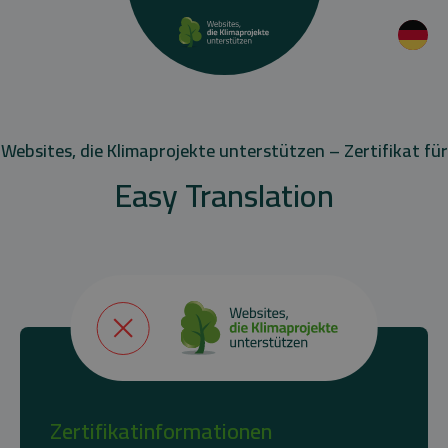
Websites, die Klimaprojekte unterstützen – Zertifikat für
Easy Translation
Zertifikatinformationen