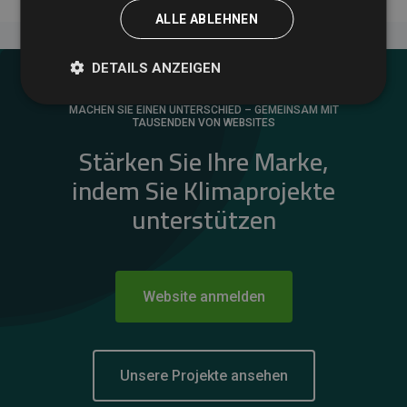
ALLE ABLEHNEN
DETAILS ANZEIGEN
MACHEN SIE EINEN UNTERSCHIED – GEMEINSAM MIT
TAUSENDEN VON WEBSITES
Stärken Sie Ihre Marke,
indem Sie Klimaprojekte
unterstützen
Website anmelden
Unsere Projekte ansehen