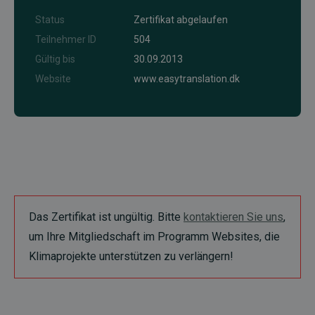
Status
Zertifikat abgelaufen
Teilnehmer ID
504
Gültig bis
30.09.2013
Website
www.easytranslation.dk
Das Zertifikat ist ungültig. Bitte
kontaktieren Sie uns
,
um Ihre Mitgliedschaft im Programm Websites, die
Klimaprojekte unterstützen zu verlängern!