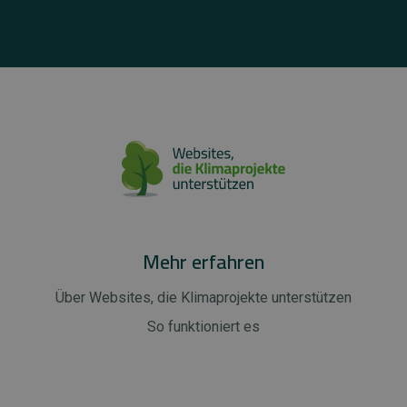
Mehr erfahren
Über Websites, die Klimaprojekte unterstützen
So funktioniert es